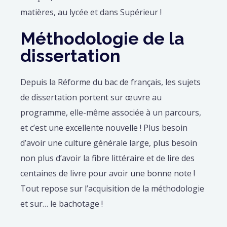
matières, au lycée et dans Supérieur !
Méthodologie de la
dissertation
Depuis la Réforme du bac de français, les sujets
de dissertation portent sur œuvre au
programme, elle-même associée à un parcours,
et c’est une excellente nouvelle ! Plus besoin
d’avoir une culture générale large, plus besoin
non plus d’avoir la fibre littéraire et de lire des
centaines de livre pour avoir une bonne note !
Tout repose sur l’acquisition de la méthodologie
et sur… le bachotage !