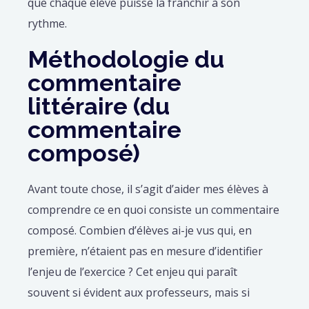
que chaque élève puisse la franchir à son
rythme.
Méthodologie du
commentaire
littéraire (du
commentaire
composé)
Avant toute chose, il s’agit d’aider mes élèves à
comprendre ce en quoi consiste un commentaire
composé. Combien d’élèves ai-je vus qui, en
première, n’étaient pas en mesure d’identifier
l’enjeu de l’exercice ? Cet enjeu qui paraît
souvent si évident aux professeurs, mais si