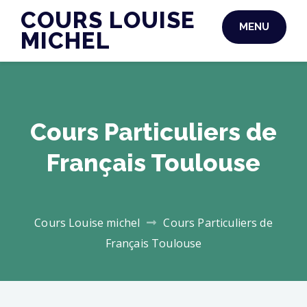
COURS LOUISE
MENU
MICHEL
Cours Particuliers de
Français Toulouse
Cours Louise michel
Cours Particuliers de
Français Toulouse