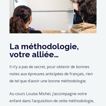
La méthodologie,
votre alliée…
Il n’y a pas de secret, pour obtenir de bonnes
notes aux épreuves anticipées de français, rien
de tel que d’avoir une bonne méthodologie.
Au cours Louise Michel, j’accompagne votre
enfant dans l’acquisition de cette méthodologie,