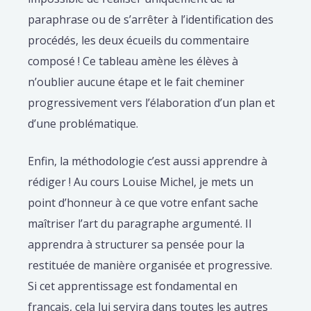
paraphrase ou de s’arrêter à l’identification des
procédés, les deux écueils du commentaire
composé ! Ce tableau amène les élèves à
n’oublier aucune étape et le fait cheminer
progressivement vers l’élaboration d’un plan et
d’une problématique.
Enfin, la méthodologie c’est aussi apprendre à
rédiger ! Au cours Louise Michel, je mets un
point d’honneur à ce que votre enfant sache
maîtriser l’art du paragraphe argumenté. Il
apprendra à structurer sa pensée pour la
restituée de manière organisée et progressive.
Si cet apprentissage est fondamental en
français, cela lui servira dans toutes les autres