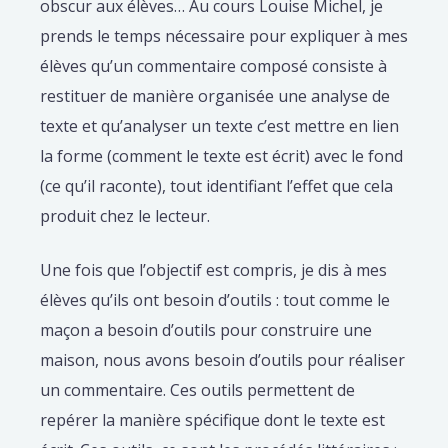
obscur aux élèves… Au cours Louise Michel, je
prends le temps nécessaire pour expliquer à mes
élèves qu’un commentaire composé consiste à
restituer de manière organisée une analyse de
texte et qu’analyser un texte c’est mettre en lien
la forme (comment le texte est écrit) avec le fond
(ce qu’il raconte), tout identifiant l’effet que cela
produit chez le lecteur.
Une fois que l’objectif est compris, je dis à mes
élèves qu’ils ont besoin d’outils : tout comme le
maçon a besoin d’outils pour construire une
maison, nous avons besoin d’outils pour réaliser
un commentaire. Ces outils permettent de
repérer la manière spécifique dont le texte est