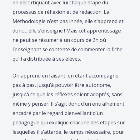
en décortiquant avec lui chaque étape du
processus de réflexion et de rédaction. La
Méthodologie n’est pas innée, elle s’apprend et
donc… elle s’enseigne ! Mais cet apprentissage
ne peut se résumer à un cours de 2h où
l’enseignant se contente de commenter la fiche
qu’il a distribuée à ses élèves.
On apprend en faisant, en étant accompagné
pas à pas, jusqu’à pouvoir être autonome,
jusqu’à ce que les réflexes soient adoptés, sans
même y penser. Il s’agit donc d’un entraînement
encadré par le regard bienveillant d’un
pédagogue qui explique chacune des étapes sur
lesquelles il s’attarde, le temps nécessaire, pour