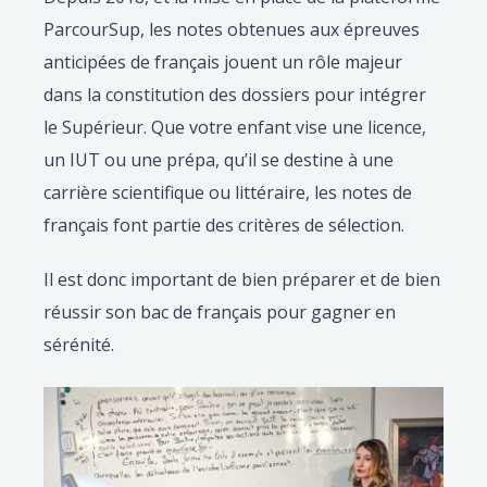
ParcourSup, les notes obtenues aux épreuves
anticipées de français jouent un rôle majeur
dans la constitution des dossiers pour intégrer
le Supérieur. Que votre enfant vise une licence,
un IUT ou une prépa, qu’il se destine à une
carrière scientifique ou littéraire, les notes de
français font partie des critères de sélection.
Il est donc important de bien préparer et de bien
réussir son bac de français pour gagner en
sérénité.