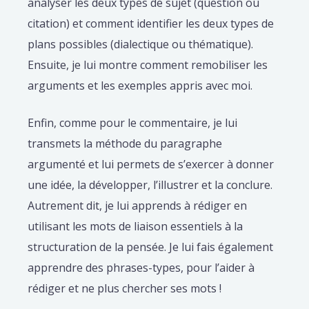
analyser les deux types de sujet (question ou
citation) et comment identifier les deux types de
plans possibles (dialectique ou thématique).
Ensuite, je lui montre comment remobiliser les
arguments et les exemples appris avec moi.
Enfin, comme pour le commentaire, je lui
transmets la méthode du paragraphe
argumenté et lui permets de s’exercer à donner
une idée, la développer, l’illustrer et la conclure.
Autrement dit, je lui apprends à rédiger en
utilisant les mots de liaison essentiels à la
structuration de la pensée. Je lui fais également
apprendre des phrases-types, pour l’aider à
rédiger et ne plus chercher ses mots !