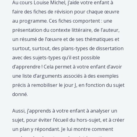
Au cours Louise Michel, j’aide votre enfant à
faire des fiches de révision pour chaque œuvre
au programme. Ces fiches comportent : une
présentation du contexte littéraire, de l’auteur,
un résumé de l’œuvre et de ses thématiques et
surtout, surtout, des plans-types de dissertation
avec des sujets-types qu’il est possible
d’apprendre ! Cela permet à votre enfant d’avoir
une liste d’arguments associés à des exemples
précis à remobiliser le jour J, en fonction du sujet
donné.
Aussi, j’apprends à votre enfant à analyser un
sujet, pour éviter l’écueil du hors-sujet, et à créer
un plan y répondant. Je lui montre comment