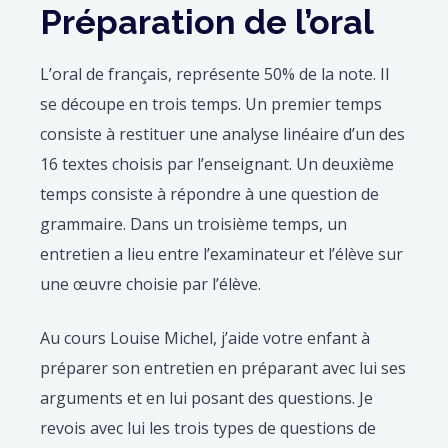
Préparation de l’oral
L’oral de français, représente 50% de la note. Il
se découpe en trois temps. Un premier temps
consiste à restituer une analyse linéaire d’un des
16 textes choisis par l’enseignant. Un deuxième
temps consiste à répondre à une question de
grammaire. Dans un troisième temps, un
entretien a lieu entre l’examinateur et l’élève sur
une œuvre choisie par l’élève.
Au cours Louise Michel, j’aide votre enfant à
préparer son entretien en préparant avec lui ses
arguments et en lui posant des questions. Je
revois avec lui les trois types de questions de