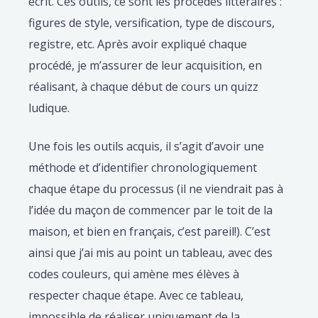
écrit. Ces outils, ce sont les procédés littéraires :
figures de style, versification, type de discours,
registre, etc. Après avoir expliqué chaque
procédé, je m’assurer de leur acquisition, en
réalisant, à chaque début de cours un quizz
ludique.
Une fois les outils acquis, il s’agit d’avoir une
méthode et d’identifier chronologiquement
chaque étape du processus (il ne viendrait pas à
l’idée du maçon de commencer par le toit de la
maison, et bien en français, c’est pareil!). C’est
ainsi que j’ai mis au point un tableau, avec des
codes couleurs, qui amène mes élèves à
respecter chaque étape. Avec ce tableau,
impossible de réaliser uniquement de la